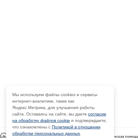
Мы используем файлы cookies и сервисы
интернет-аналитики, такие как
Яндекс.Метрика, для улучшения работы
сайта. Оставаясь на сайте, вы даете
согласие
на обработку файлов cookie
и подтверждаете,
что ознакомлены с
Политикой в отношении
обработки персональных данных
.
Главная
О поликлинике
Специалисты
Медицинская помощ