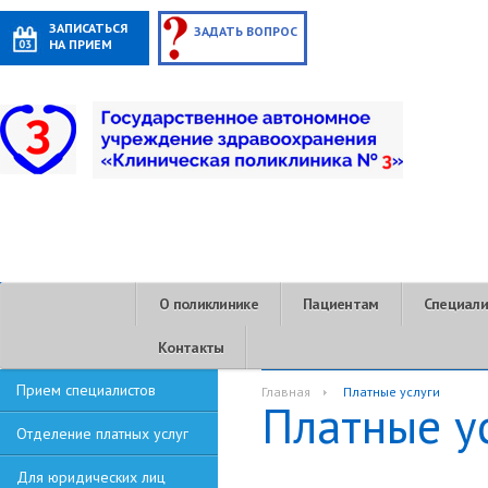
ЗАПИСАТЬСЯ
ЗАДАТЬ ВОПРОС
НА ПРИЕМ
О поликлинике
Пациентам
Специал
Контакты
Прием специалистов
Главная
Платные услуги
Платные у
Отделение платных услуг
Для юридических лиц