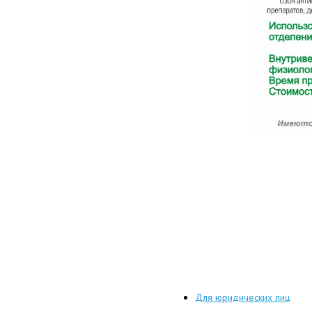
Для юридических лиц