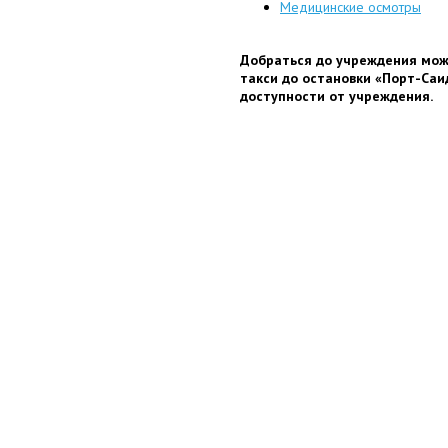
Медицинские осмотры
Добраться до учреждения мож
такси до остановки «Порт-Саи
доступности от учреждения.