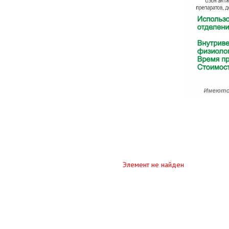
Элемент не найден