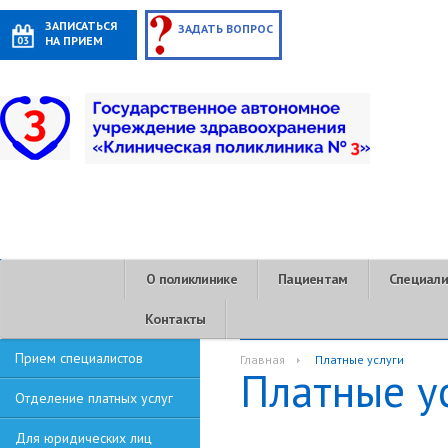
ЗАПИСАТЬСЯ
ЗАДАТЬ ВОПРОС
НА ПРИЕМ
О поликлинике
Пациентам
Специал
Контакты
Прием специалистов
Главная
Платные услуги
Платные у
Отделение платных услуг
Для юридических лиц