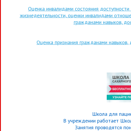
Оценка инвалидами состояния доступности 
жизнедеятельности, оценки инвалидами отноше
гражданами навыков, до
Оценка признания гражданами навыков, 
Школа для паци
В учреждении работает Школ
Занятия проводятся пон