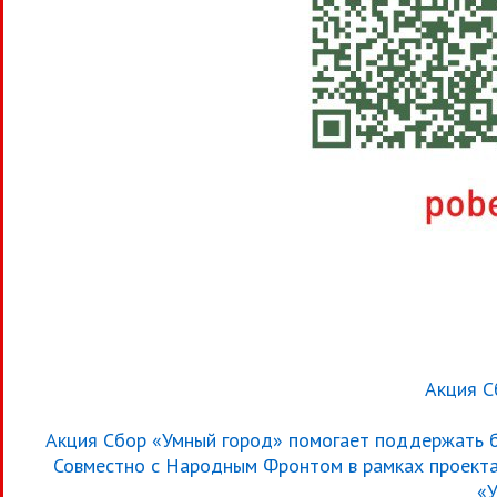
Акция С
Акция Сбор «Умный город» помогает поддержать б
Совместно с Народным Фронтом в рамках проекта
«У