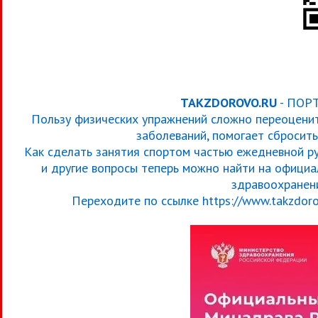
TAKZDOROVO.RU
- ПОР
Пользу физических упражнений сложно переоценить
заболеваний, помогает сбросить
Как сделать занятия спортом частью ежедневной ру
и другие вопросы теперь можно найти на офици
здравоохранен
Переходите по ссылке https://www.takzdoro