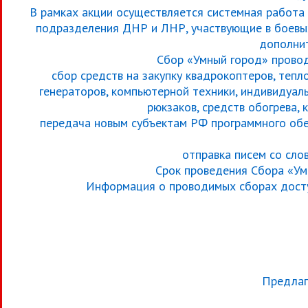
В рамках акции осуществляется системная работа
подразделения ДНР и ЛНР, участвующие в боевых
дополни
Сбор «Умный город» провод
сбор средств на закупку квадрокоптеров, тепл
генераторов, компьютерной техники, индивидуаль
рюкзаков, средств обогрева,
передача новым субъектам РФ программного обе
отправка писем со сл
Срок проведения Сбора «Умн
Информация о проводимых сборах досту
Предлаг