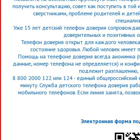
получить консультацию, совет как поступить в той
сверстниками, проблеме родителей и дете
специализ
Уже 15 лет детский телефон доверия сопровождает
доверительных и позитивных о
Телефон доверия открыт для каждого человека.
состояние здоровья. Любой человек имеет 
Помощь на телефоне доверия всегда анонимна (п
данные, номер телефона не определяется) и конфи
подлежит разглашению, з
8 800 2000 122 или 124 - единый общероссийский 
минуту. Служба детского телефона доверия рабо
мобильного телефонов. Если линия занята, позво
Электронная форма по