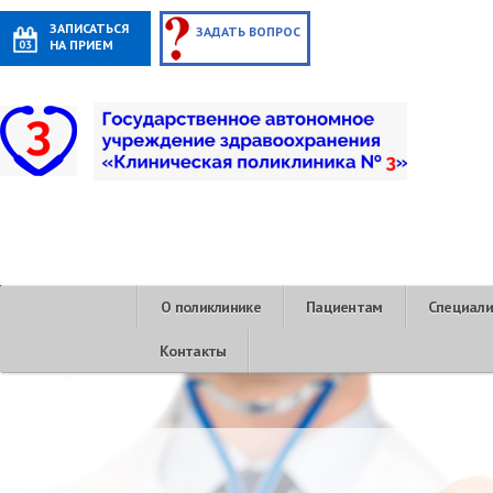
ЗАПИСАТЬСЯ
ЗАДАТЬ ВОПРОС
НА ПРИЕМ
О поликлинике
Пациентам
Специал
Контакты
ПАМЯТ