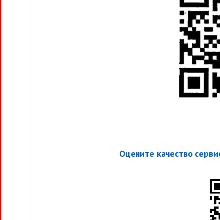
Оцените качество сервис