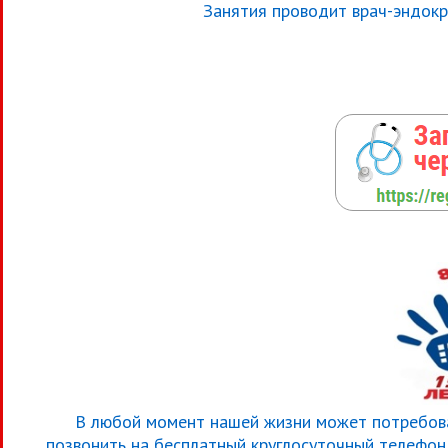
Занятия проводит врач-эндокр
В любой момент нашей жизни может потребова
позвонить на бесплатный круглосуточный телефон