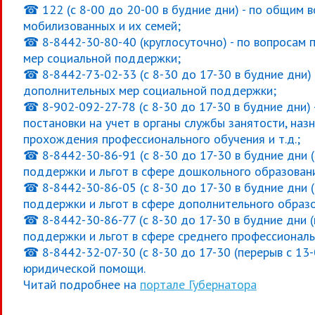
☎ 122 (с 8-00 до 20-00 в будние дни) - по общим 
мобилизованных и их семей;
☎ 8-8442-30-80-40 (круглосуточно) - по вопросам п
мер социальной поддержки;
☎ 8-8442-73-02-33 (с 8-30 до 17-30 в будние дни) -
дополнительных мер социальной поддержки;
☎ 8-902-092-27-78 (с 8-30 до 17-30 в будние дни) 
постановки на учет в органы службы занятости, на
прохождения профессионального обучения и т.д.;
☎ 8-8442-30-86-91 (с 8-30 до 17-30 в будние дни (
поддержки и льгот в сфере дошкольного образован
☎ 8-8442-30-86-05 (с 8-30 до 17-30 в будние дни (
поддержки и льгот в сфере дополнительного образ
☎ 8-8442-30-86-77 (с 8-30 до 17-30 в будние дни (
поддержки и льгот в сфере среднего профессиональ
☎ 8-8442-32-07-30 (с 8-30 до 17-30 (перерыв с 13-
юридической помощи.
Читай подробнее на
портале Губернатора