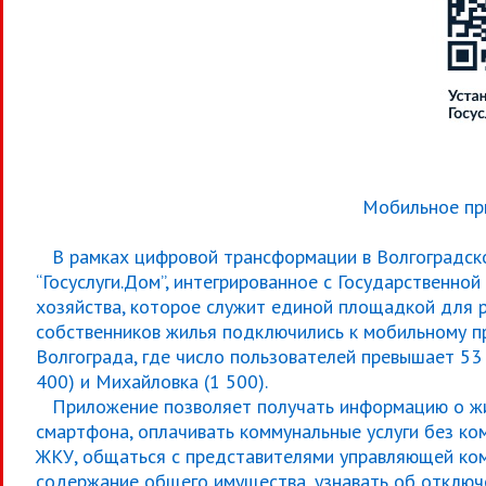
Мобильное при
В рамках цифровой трансформации в Волгоградско
“Госуслуги.Дом”, интегрированное с Государственн
хозяйства, которое служит единой площадкой для р
собственников жилья подключились к мобильному 
Волгограда, где число пользователей превышает 53 
400) и Михайловка (1 500).
Приложение позволяет получать информацию о жи
смартфона, оплачивать коммунальные услуги без ко
ЖКУ, общаться с представителями управляющей ком
содержание общего имущества, узнавать об отключе