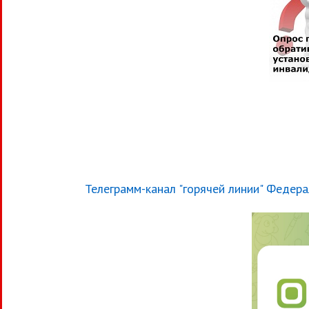
Телеграмм-канал "горячей линии" Федера