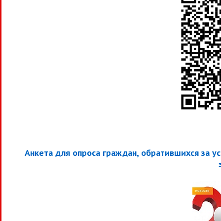
Анкета для опроса граждан, обратившихся за у